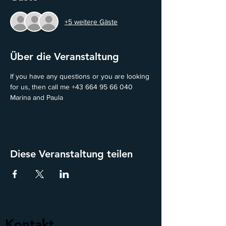
+5 weitere Gäste
Über die Veranstaltung
If you have any questions or you are looking 
for us, then call me +43 664 95 66 040
Marina and Paula
Diese Veranstaltung teilen
Kontakt