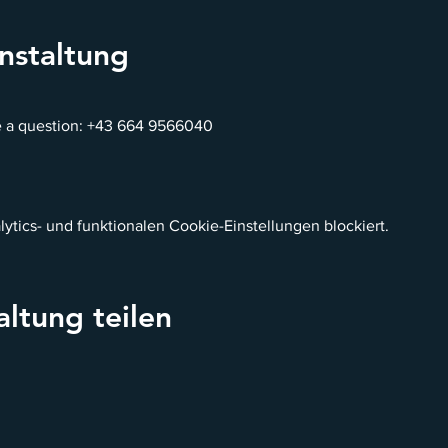
nstaltung
ve a question: +43 664 9566040
tics- und funktionalen Cookie-Einstellungen blockiert.
altung teilen