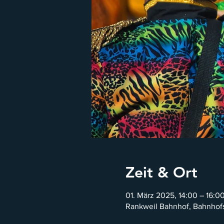
Zeit & Ort
01. März 2025, 14:00 – 16:0
Rankweil Bahnhof, Bahnhofs