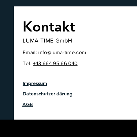
Kontakt
LUMA TIME GmbH
Email:
info@luma-time.com
Tel.
+43
664 95 66 040
Impressum
Datenschutzerklärung
AGB