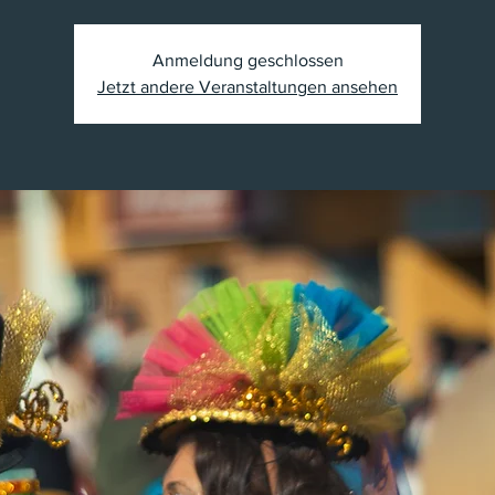
Anmeldung geschlossen
Jetzt andere Veranstaltungen ansehen