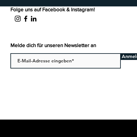
Folge uns auf Facebook & Instagram!
Melde dich für unseren Newsletter an
Anmel