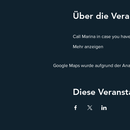
Über die Vera
Call Marina in case you ha
Mehr anzeigen
Google Maps wurde aufgrund der Analy
Diese Veranst