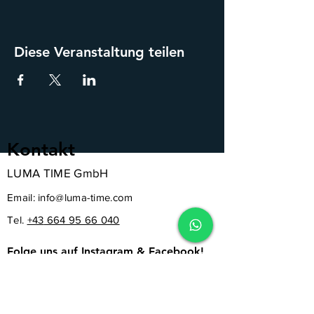
Diese Veranstaltung teilen
Kontakt
LUMA TIME GmbH
Email:
info@luma-time.com
Tel.
+43
664 95 66 040
Folge uns auf Instagram & Facebook!