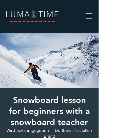
Snowboard lesson
for beginners with a
snowboard teacher
Wird bekanntgegeben
  |  
Dorfbahn Talstation
Brand