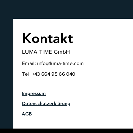
Kontakt
LUMA TIME GmbH
Email:
info@luma-time.com
Tel.
+43
664 95 66 040
Impressum
Datenschutzerklärung
AGB