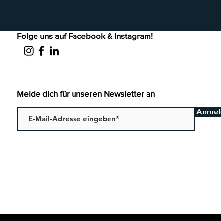
Folge uns auf Facebook & Instagram!
Melde dich für unseren Newsletter an
Anmel