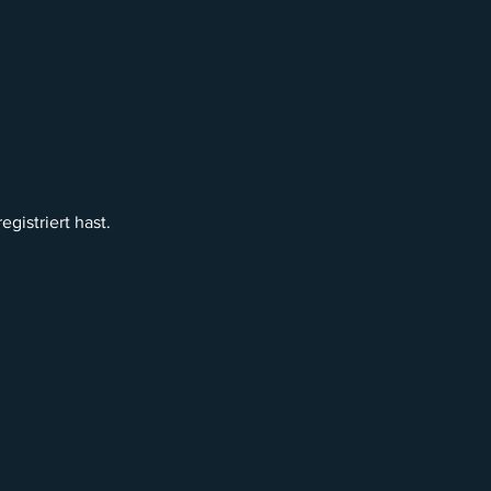
gistriert hast.