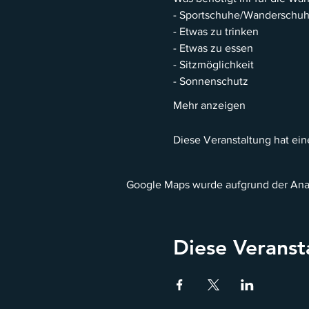
- Sportschuhe/Wanderschu
- Etwas zu trinken
- Etwas zu essen
- Sitzmöglichkeit
- Sonnenschutz
Mehr anzeigen
Diese Veranstaltung hat eine
Google Maps wurde aufgrund der Analy
Diese Veranst