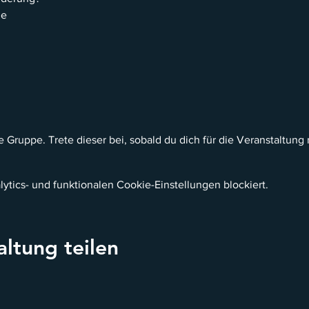
he
 Gruppe. Trete dieser bei, sobald du dich für die Veranstaltung re
tics- und funktionalen Cookie-Einstellungen blockiert.
altung teilen