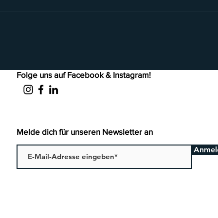
Folge uns auf Facebook & Instagram!
Melde dich für unseren Newsletter an
Anmel