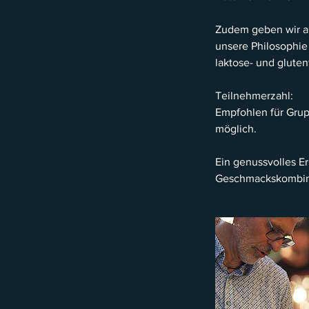
Zudem geben wir a
unsere Philosophie
laktose- und gluten
Teilnehmerzahl:
Empfohlen für Grup
möglich.
Ein genussvolles E