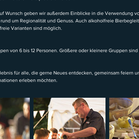
uf Wunsch geben wir außerdem Einblicke in die Verwendung vo
 rund um Regionalität und Genuss. Auch alkoholfreie Bierbegle
freie Varianten sind möglich.
pen von 6 bis 12 Personen. Größere oder kleinere Gruppen sin
rlebnis für alle, die gerne Neues entdecken, gemeinsam feiern 