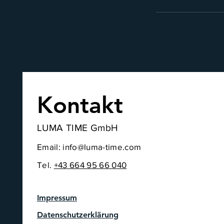
Kontakt
LUMA TIME GmbH
Email:
info@luma-time.com
Tel.
+43
664 95 66 040
Impressum
Datenschutzerklärung