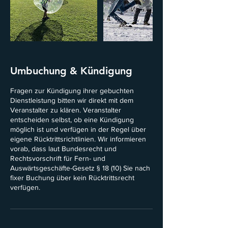
Umbuchung & Kündigung
Fragen zur Kündigung ihrer gebuchten
Dienstleistung bitten wir direkt mit dem
Veranstalter zu klären. Veranstalter
entscheiden selbst, ob eine Kündigung
möglich ist und verfügen in der Regel über
eigene Rücktrittsrichtlinien. Wir informieren
vorab, dass laut Bundesrecht und
Rechtsvorschrift für Fern- und
Auswärtsgeschäfte-Gesetz § 18 (10) Sie nach
fixer Buchung über kein Rücktrittsrecht
verfügen.