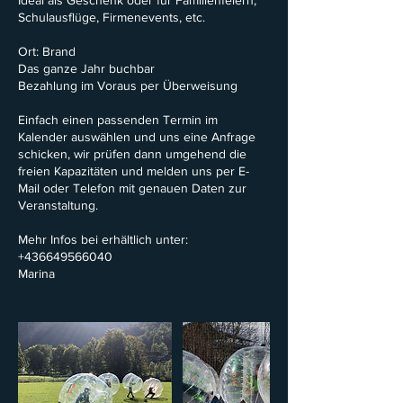
Ideal als Geschenk oder für Familienfeiern,
Schulausflüge, Firmenevents, etc.
Ort: Brand
Das ganze Jahr buchbar
Bezahlung im Voraus per Überweisung
Einfach einen passenden Termin im
Kalender auswählen und uns eine Anfrage
schicken, wir prüfen dann umgehend die
freien Kapazitäten und melden uns per E-
Mail oder Telefon mit genauen Daten zur
Veranstaltung.
Mehr Infos bei erhältlich unter:
+436649566040
Marina