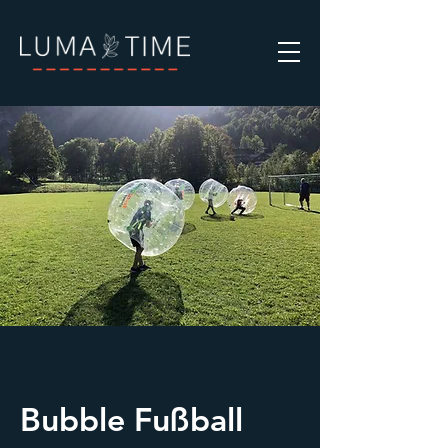
Bubble Fußball