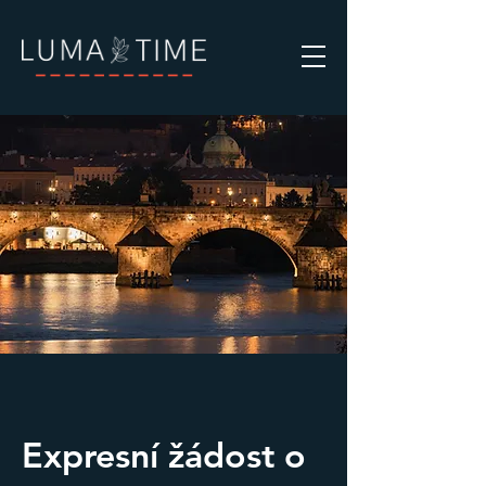
Expresní žádost o