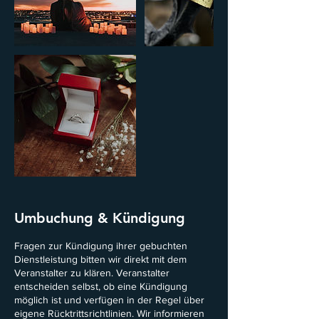
Umbuchung & Kündigung
Fragen zur Kündigung ihrer gebuchten
Dienstleistung bitten wir direkt mit dem
Veranstalter zu klären. Veranstalter
entscheiden selbst, ob eine Kündigung
möglich ist und verfügen in der Regel über
eigene Rücktrittsrichtlinien. Wir informieren