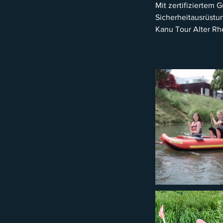
Mit zertifiziertem G
Sicherheitausrüstun
Kanu Tour Alter Rh