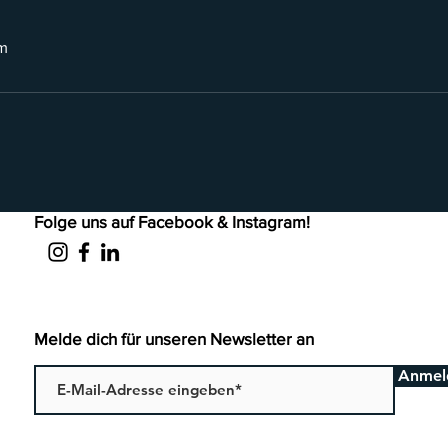
m
Folge uns auf Facebook & Instagram!
Melde dich für unseren Newsletter an
Anmel