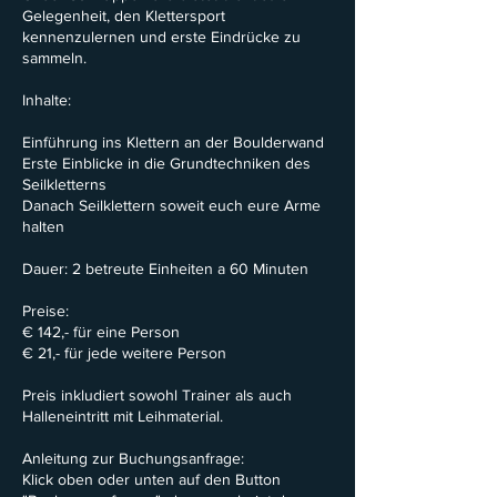
Gelegenheit, den Klettersport
kennenzulernen und erste Eindrücke zu
sammeln.
Inhalte:
Einführung ins Klettern an der Boulderwand
Erste Einblicke in die Grundtechniken des
Seilkletterns
Danach Seilklettern soweit euch eure Arme
halten
Dauer: 2 betreute Einheiten a 60 Minuten
Preise:
€ 142,- für eine Person
€ 21,- für jede weitere Person
Preis inkludiert sowohl Trainer als auch
Halleneintritt mit Leihmaterial.
Anleitung zur Buchungsanfrage:
Klick oben oder unten auf den Button