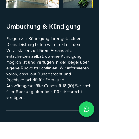
Umbuchung & Kündigung
Fragen zur Kündigung ihrer gebuchten
Dienstleistung bitten wir direkt mit dem
Veranstalter zu klären. Veranstalter
entscheiden selbst, ob eine Kündigung
möglich ist und verfügen in der Regel über
eigene Rücktrittsrichtlinien. Wir informieren
vorab, dass laut Bundesrecht und
Rechtsvorschrift für Fern- und
Auswärtsgeschäfte-Gesetz § 18 (10) Sie nach
fixer Buchung über kein Rücktrittsrecht
verfügen.
Kontaktangaben
+436649566040