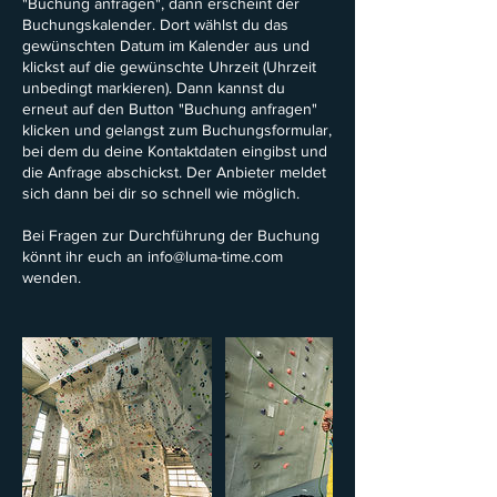
"Buchung anfragen", dann erscheint der
Buchungskalender. Dort wählst du das
gewünschten Datum im Kalender aus und
klickst auf die gewünschte Uhrzeit (Uhrzeit
unbedingt markieren). Dann kannst du
erneut auf den Button "Buchung anfragen"
klicken und gelangst zum Buchungsformular,
bei dem du deine Kontaktdaten eingibst und
die Anfrage abschickst. Der Anbieter meldet
sich dann bei dir so schnell wie möglich.
Bei Fragen zur Durchführung der Buchung
könnt ihr euch an info@luma-time.com
wenden.