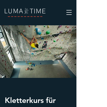
Kletterkurs für