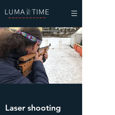
Laser shooting