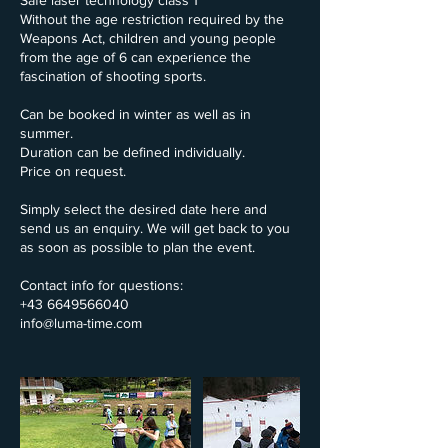
Safe laser technology class 1
Without the age restriction required by the
Weapons Act, children and young people
from the age of 6 can experience the
fascination of shooting sports.
Can be booked in winter as well as in
summer.
Duration can be defined individually.
Price on request.
Simply select the desired date here and
send us an enquiry. We will get back to you
as soon as possible to plan the event.
Contact info for questions:
+43 6649566040
info@luma-time.com