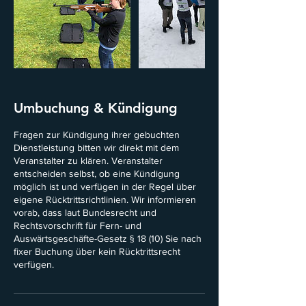
Umbuchung & Kündigung
Fragen zur Kündigung ihrer gebuchten
Dienstleistung bitten wir direkt mit dem
Veranstalter zu klären. Veranstalter
entscheiden selbst, ob eine Kündigung
möglich ist und verfügen in der Regel über
eigene Rücktrittsrichtlinien. Wir informieren
vorab, dass laut Bundesrecht und
Rechtsvorschrift für Fern- und
Auswärtsgeschäfte-Gesetz § 18 (10) Sie nach
fixer Buchung über kein Rücktrittsrecht
verfügen.