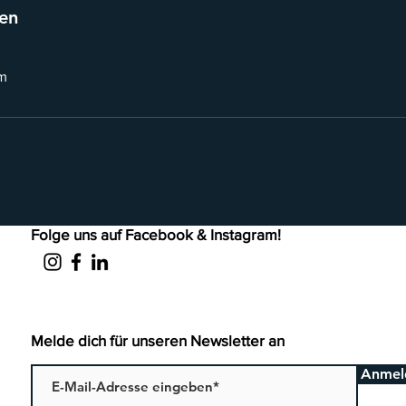
en
m
Folge uns auf Facebook & Instagram!
Melde dich für unseren Newsletter an
Anmel