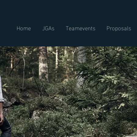
Home
JGAs
Teamevents
Proposals