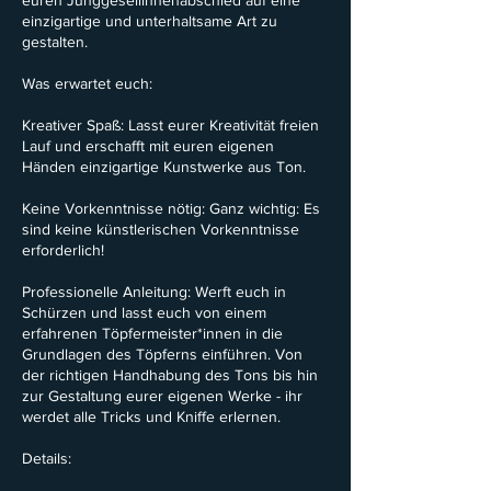
euren Junggesellinnenabschied auf eine
einzigartige und unterhaltsame Art zu
gestalten.
Was erwartet euch:
Kreativer Spaß: Lasst eurer Kreativität freien
Lauf und erschafft mit euren eigenen
Händen einzigartige Kunstwerke aus Ton.
Keine Vorkenntnisse nötig: Ganz wichtig: Es
sind keine künstlerischen Vorkenntnisse
erforderlich!
Professionelle Anleitung: Werft euch in
Schürzen und lasst euch von einem
erfahrenen Töpfermeister*innen in die
Grundlagen des Töpferns einführen. Von
der richtigen Handhabung des Tons bis hin
zur Gestaltung eurer eigenen Werke - ihr
werdet alle Tricks und Kniffe erlernen.
Details: