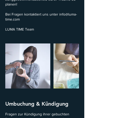
planen!
Bei Fragen kontaktiert uns unter info@luma-
time.com
LUMA TIME Team
Umbuchung & Kündigung
Fragen zur Kündigung ihrer gebuchten