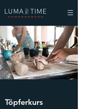
Töpferkurs