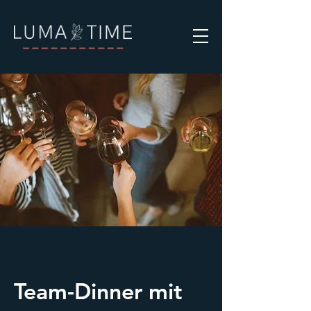
Team-Dinner mit