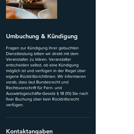
Umbuchung & Kündigung
Fragen zur Kündigung ihrer gebuchten
Dienstleistung bitten wir direkt mit dem
Veranstalter zu klären. Veranstalter
entscheiden selbst, ob eine Kündigung
möglich ist und verfügen in der Regel über
eigene Rücktrittsrichtlinien. Wir informieren
vorab, dass laut Bundesrecht und
Rechtsvorschrift für Fern- und
Auswärtsgeschäfte-Gesetz § 18 (10) Sie nach
fixer Buchung über kein Rücktrittsrecht
verfügen.
Kontaktangaben