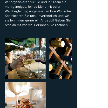
Wir organisieren für Sie und Ihr Team ein
mehrgängiges, feines Menü mit edler
Weinbegleitung angepasst an Ihre Wünsche.
Kontaktieren Sie uns unverbindlich und wir
stellen Ihnen gerne ein Angebot! Geben Sie